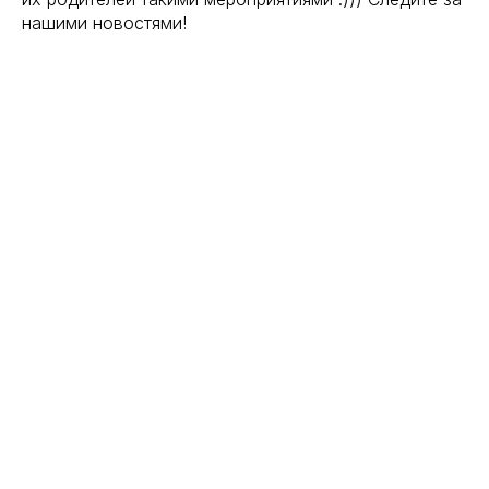
нашими новостями!