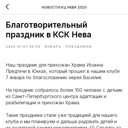
НОВОСТИ КЦ НЕВА 2020
Благотворительный
праздник в КСК Нева
2020-01-07 00:00
ЯНВАРЬ
ПРАЗДНИКИ
Наш праздник для прихожан Храма Иоанна
Предтечи в Юкках, который прошел в нашем клубе
7 января по благословению иерея Василия.
На праздник собралось более 100 человек с детьми
из Санкт-Петербургского центра адаптации и
реабилитации и прихожан Храма.
Такие праздники стали уже традицией для нашего
клуба и мы планируем и дальше радовать детей и
их родителей такими мероприятиями :))) Следите за