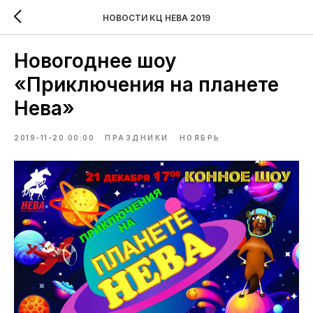
НОВОСТИ КЦ НЕВА 2019
Новогоднее шоу
«Приключения на планете
Нева»
2019-11-20 00:00
ПРАЗДНИКИ
НОЯБРЬ