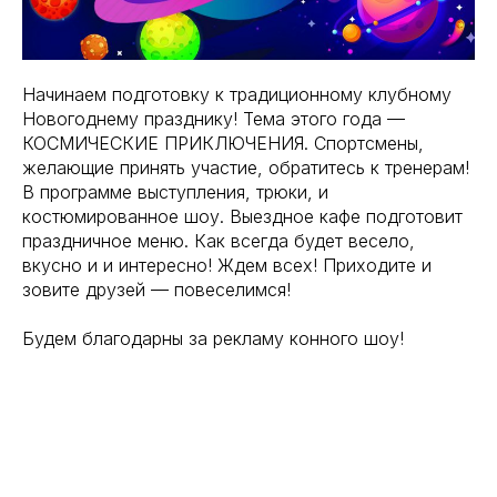
Начинаем подготовку к традиционному клубному
Новогоднему празднику! Тема этого года —
КОСМИЧЕСКИЕ ПРИКЛЮЧЕНИЯ. Спортсмены,
желающие принять участие, обратитесь к тренерам!
В программе выступления, трюки, и
костюмированное шоу. Выездное кафе подготовит
праздничное меню. Как всегда будет весело,
вкусно и и интересно! Ждем всех! Приходите и
зовите друзей — повеселимся!
Будем благодарны за рекламу конного шоу!