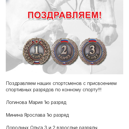
Поздравляем наших спортсменов с присвоением
спортивных разрядов по конному спорту!!!
Логинова Мария 1ю разряд
Минина Ярослава 1ю разряд
Дородных Ольга 3 и 2 взрослые разряды