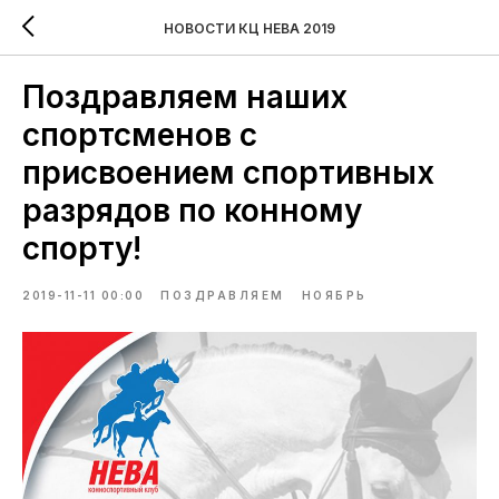
НОВОСТИ КЦ НЕВА 2019
Поздравляем наших
спортсменов с
присвоением спортивных
разрядов по конному
спорту!
2019-11-11 00:00
ПОЗДРАВЛЯЕМ
НОЯБРЬ