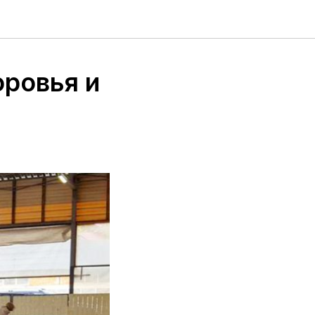
оровья и