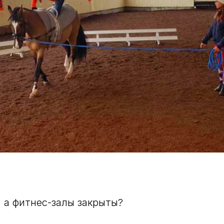
, а фитнес-залы закрыты?