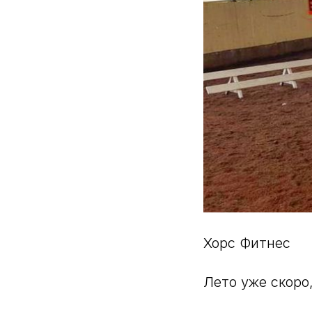
Хорс Фитнес
Лето уже скоро