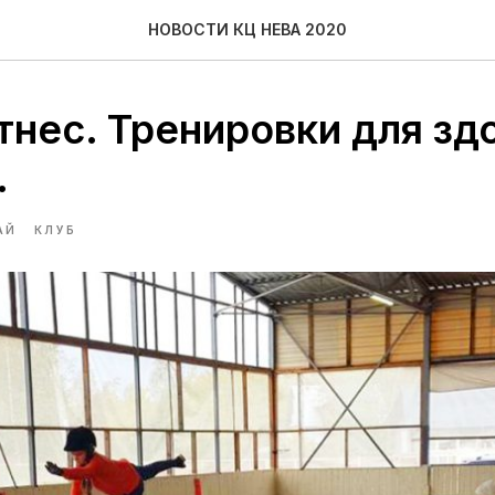
НОВОСТИ КЦ НЕВА 2020
тнес. Тренировки для зд
.
АЙ
КЛУБ