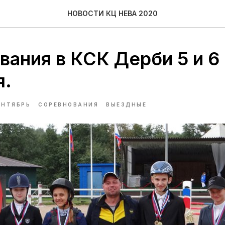
НОВОСТИ КЦ НЕВА 2020
вания в КСК Дерби 5 и 6
я.
ЕНТЯБРЬ
СОРЕВНОВАНИЯ
ВЫЕЗДНЫЕ