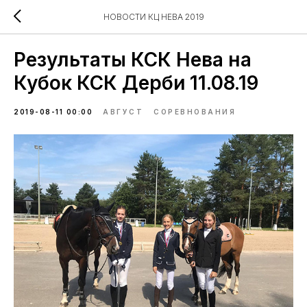
НОВОСТИ КЦ НЕВА 2019
Результаты КСК Нева на
Кубок КСК Дерби 11.08.19
2019-08-11 00:00
АВГУСТ
СОРЕВНОВАНИЯ