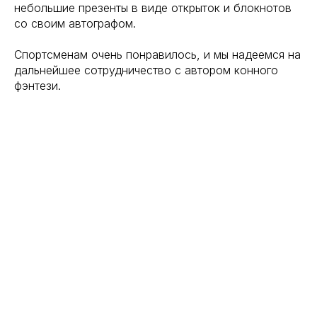
небольшие презенты в виде открыток и блокнотов
со своим автографом.
Спортсменам очень понравилось, и мы надеемся на
дальнейшее сотрудничество с автором конного
фэнтези.