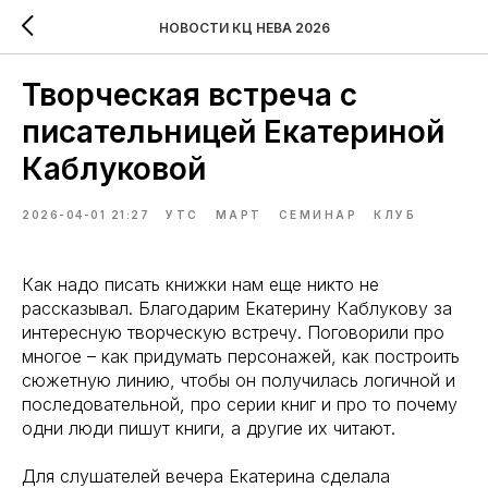
НОВОСТИ КЦ НЕВА 2026
Творческая встреча с
писательницей Екатериной
Каблуковой
2026-04-01 21:27
УТС
МАРТ
СЕМИНАР
КЛУБ
Как надо писать книжки нам еще никто не
рассказывал. Благодарим Екатерину Каблукову за
интересную творческую встречу. Поговорили про
многое – как придумать персонажей, как построить
сюжетную линию, чтобы он получилась логичной и
последовательной, про серии книг и про то почему
одни люди пишут книги, а другие их читают.
Для слушателей вечера Екатерина сделала