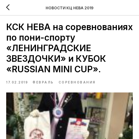
НОВОСТИ КЦ НЕВА 2019
КСК НЕВА на соревнованиях
по пони-спорту
«ЛЕНИНГРАДСКИЕ
ЗВЕЗДОЧКИ» и КУБОК
«RUSSIAN MINI CUP».
17.02.2019
ФЕВРАЛЬ
СОРЕВНОВАНИЯ