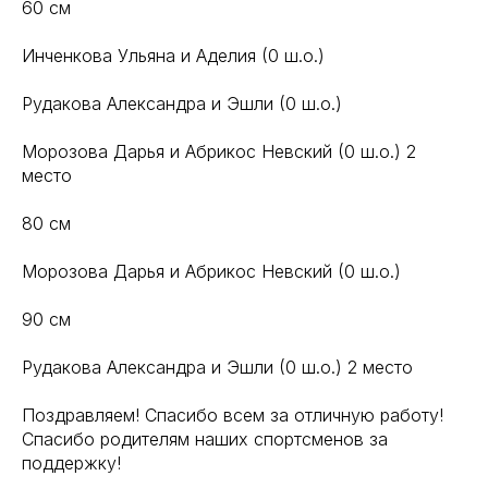
60 см
Инченкова Ульяна и Аделия (0 ш.о.)
Рудакова Александра и Эшли (0 ш.о.)
Морозова Дарья и Абрикос Невский (0 ш.о.) 2
место
80 см
Морозова Дарья и Абрикос Невский (0 ш.о.)
90 см
Рудакова Александра и Эшли (0 ш.о.) 2 место
Поздравляем! Спасибо всем за отличную работу!
Спасибо родителям наших спортсменов за
поддержку!