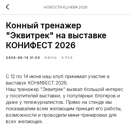
НОВОСТИ КЦ НЕВА 2026
Конный тренажер
"Эквитрек" на выставке
КОНИФЕСТ 2026
2026-06-14 21:00
ИЮНЬ
КЛУБ
С 12 по 14 июня наш клуб принимал участие в
выставук КОНИФЕСТ 2026.
Наш тренажер "Эквитрек" вызвал большой интерес
у посетителей выставки, у популярных блогеров и
даже у тележурналистов. Прямо на стенде мы
показывалим всем желающим принцип его работы,
возможности и проводили мини-тренировки для
всех желающих.