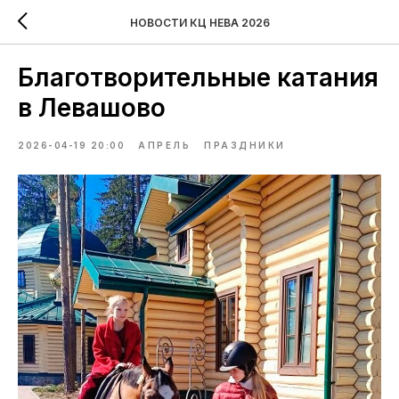
НОВОСТИ КЦ НЕВА 2026
Благотворительные катания
в Левашово
2026-04-19 20:00
АПРЕЛЬ
ПРАЗДНИКИ