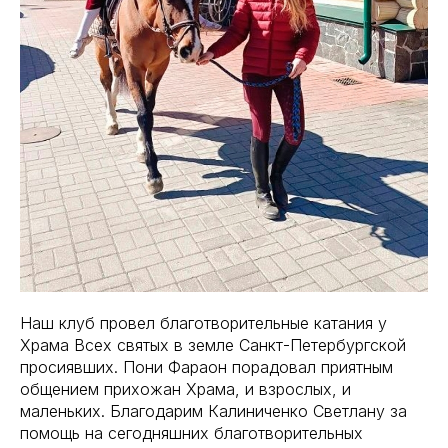
Наш клуб провел благотворительные катания у
Храма Всех святых в земле Санкт-Петербургской
просиявших. Пони Фараон порадовал приятным
общением прихожан Храма, и взрослых, и
маленьких. Благодарим Калиниченко Светлану за
помощь на сегодняшних благотворительных