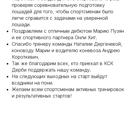
проверяя соревновательную подготовку
лошадей для того, чтобы спортсменам было
легче справится с задачами на уверенной
лошади.
Поздравляем с отличным дебютом Марию Пузян
и ее спортивного партнера Онли Хит.
Спасибо тренеру команды Наталии Дергачевой,
коноводу Марии и водителю коневоза Андрею
Короткевич.
Так же благодарим всех, кто приехал в КСК
Дерби поддержать нашу команду.
На следующих выходных на старт выйдут
всадники на пони.
Желаем всем спортсменам активных тренировок
и результативных стартов!