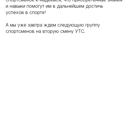
и навыки помогут им в дальнейшем достичь
успехов в спорте!
А мы уже завтра ждем следующую группу
спортсменов на вторую смену УТС.