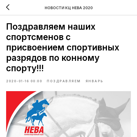
НОВОСТИ КЦ НЕВА 2020
Поздравляем наших
спортсменов с
присвоением спортивных
разрядов по конному
спорту!!!
2020-01-16 00:00
ПОЗДРАВЛЯЕМ
ЯНВАРЬ