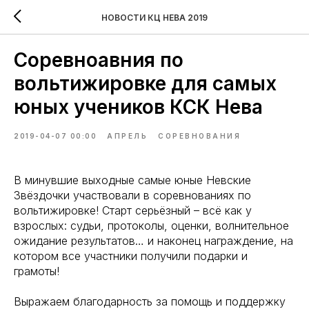
НОВОСТИ КЦ НЕВА 2019
Соревноавния по
вольтижировке для самых
юных учеников КСК Нева
2019-04-07 00:00
АПРЕЛЬ
СОРЕВНОВАНИЯ
В минувшие выходные самые юные Невские
Звёздочки участвовали в соревнованиях по
вольтижировке! Старт серьёзный – всё как у
взрослых: судьи, протоколы, оценки, волнительное
ожидание результатов… и наконец награждение, на
котором все участники получили подарки и
грамоты!
Выражаем благодарность за помощь и поддержку