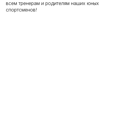
всем тренерам и родителям наших юных
спортсменов!