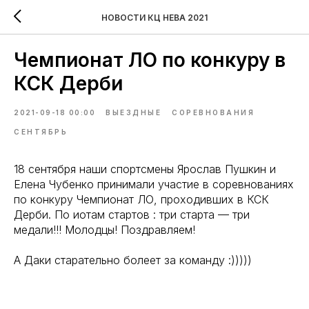
НОВОСТИ КЦ НЕВА 2021
Чемпионат ЛО по конкуру в
КСК Дерби
2021-09-18 00:00
ВЫЕЗДНЫЕ
СОРЕВНОВАНИЯ
СЕНТЯБРЬ
18 сентября наши спортсмены Ярослав Пушкин и
Елена Чубенко принимали участие в соревнованиях
по конкуру Чемпионат ЛО, проходивших в КСК
Дерби. По иотам стартов : три старта — три
медали!!! Молодцы! Поздравляем!
А Даки старательно болеет за команду :)))))