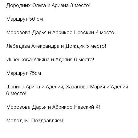
Дородных Ольга и Ариена 3 место!
Маршрут 50 см
Морозова Дарья и Абрикос Невский 4 место!
Лебедева Александра и Дождик 5 место!
Инченкова Ульяна и Аделия 6 место!
Маршрут 75см
Шанина Арина и Аделия, Хазанова Мария и Аделия
6 место!
Морозова Дарья и Абрикос Невский 4!
Молодцы! Поздравляем!