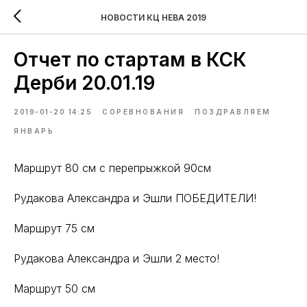
НОВОСТИ КЦ НЕВА 2019
Отчет по стартам в КСК
Дерби 20.01.19
2019-01-20 14:25
СОРЕВНОВАНИЯ
ПОЗДРАВЛЯЕМ
ЯНВАРЬ
Маршрут 80 см с перепрыжкой 90см
Рудакова Александра и Эшли ПОБЕДИТЕЛИ!
Маршрут 75 см
Рудакова Александра и Эшли 2 место!
Маршрут 50 см