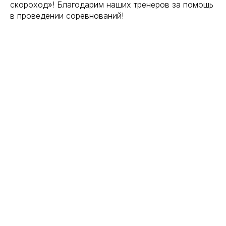
скороход»! Благодарим наших тренеров за помощь
в проведении соревнований!