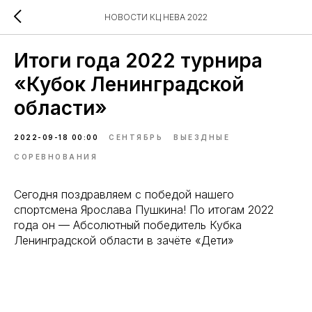
НОВОСТИ КЦ НЕВА 2022
Итоги года 2022 турнира
«Кубок Ленинградской
области»
2022-09-18 00:00
СЕНТЯБРЬ
ВЫЕЗДНЫЕ
СОРЕВНОВАНИЯ
Сегодня поздравляем с победой нашего
спортсмена Ярослава Пушкина! По итогам 2022
года он — Абсолютный победитель Кубка
Ленинградской области в зачёте «Дети»