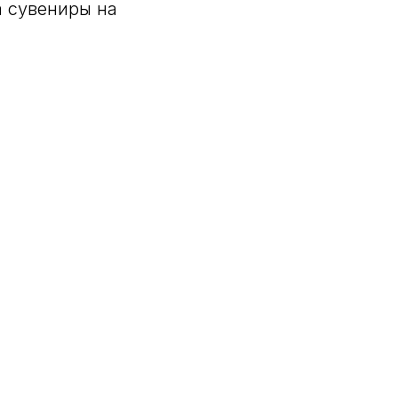
а сувениры на