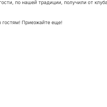
гости, по нашей традиции, получили от клуб
 гостям! Приезжайте еще!