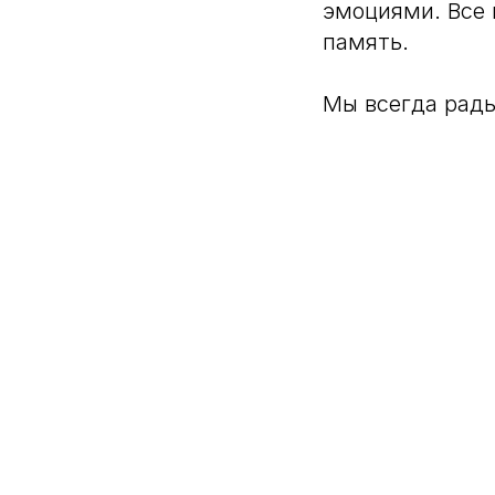
эмоциями. Все 
память.
Мы всегда рады