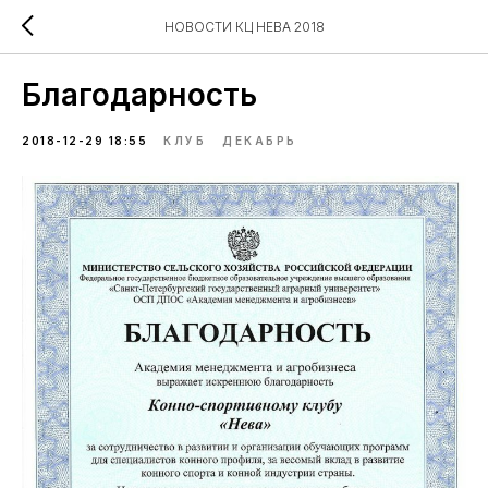
НОВОСТИ КЦ НЕВА 2018
Благодарность
2018-12-29 18:55
КЛУБ
ДЕКАБРЬ