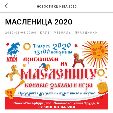
НОВОСТИ КЦ НЕВА 2020
МАСЛЕНИЦА 2020
2020-02-06 00:00
КЛУБ
ФЕВРАЛЬ
ПРАЗДНИКИ