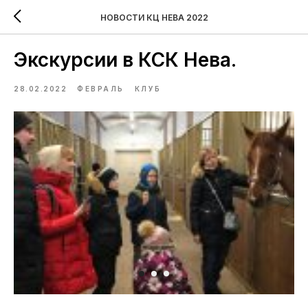
НОВОСТИ КЦ НЕВА 2022
Экскурсии в КСК Нева.
28.02.2022
ФЕВРАЛЬ
КЛУБ