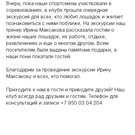
Вчера, пока наши спортсмены участвовали в
соревнованиях, в клубе прошла очередная
экскурсия для всех, кто любит лошадок и желает
познакомиться с ними поближе. На экскурсии наш
тренер Ирина Максакова рассказала гостям о
жизни наших лошадок, их работе, отдыхе,
развлечениях и еще о многом другом. Всем
посетителям были выданы памятные подарки, а
наши пони покатали гостей.
Благодарим за проведение экскурсии Ирину
Максакову и всех, кто помогал.
Приходите к нам в гости и приводите друзей! Наш
клуб всегда рад друзьям и гостям. Телефон для
консультаций и записи +7 950 03 04 204