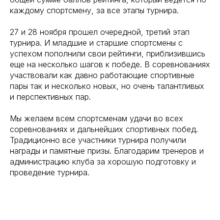
каждому спортсмену, за все этапы турнира.
27 и 28 ноября прошел очередной, третий этап
турнира. И младшие и старшие спортсмены с
успехом пополнили свои рейтинги, приблизившись
еще на несколько шагов к победе. В соревнованиях
участвовали как давно работающие спортивные
пары так и несколько новых, но очень талантливых
и перспективных пар.
Мы желаем всем спортсменам удачи во всех
соревнованиях и дальнейших спортивных побед.
Традиционно все участники турнира получили
награды и памятные призы. Благодарим тренеров и
администрацию клуба за хорошую подготовку и
проведение турнира.