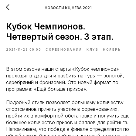
НОВОСТИ КЦ НЕВА 2021
Кубок Чемпионов.
Четвертый сезон. 3 этап.
2021-11-28 00:00
СОРЕВНОВАНИЯ
КЛУБ
НОЯБРЬ
В этом сезоне наши старты «Кубок чемпионов»
проходят в два дня и разбиты на туры — золотой,
серебряный и бронзовый. Это новый формат по
программе: «Ещё больше призов».
Подобный стиль позволяет большему количеству
спортсменов принять участие в соревнованиях,
пройти их в комфортной обстановке и получить еще
большее количество призов и баллов для рейтинга.
Напоминаем, что победа в финале определяется по
общей сумме баллов рейтинга, который ведется по