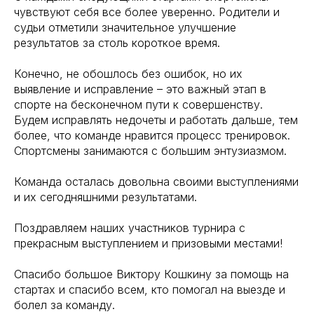
чувствуют себя все более уверенно. Родители и
судьи отметили значительное улучшение
результатов за столь короткое время.
Конечно, не обошлось без ошибок, но их
выявление и исправление – это важный этап в
спорте на бесконечном пути к совершенству.
Будем исправлять недочеты и работать дальше, тем
более, что команде нравится процесс тренировок.
Спортсмены занимаются с большим энтузиазмом.
Команда осталась довольна своими выступлениями
и их сегодняшними результатами.
Поздравляем наших участников турнира с
прекрасным выступлением и призовыми местами!
Спасибо большое Виктору Кошкину за помощь на
стартах и спасибо всем, кто помогал на выезде и
болел за команду.