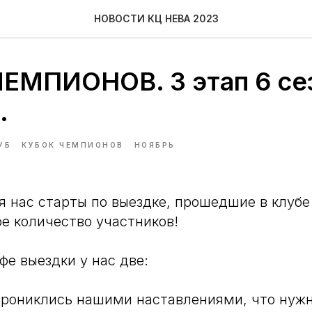
НОВОСТИ КЦ НЕВА 2023
ЕМПИОНОВ. 3 этап 6 се
.
УБ
КУБОК ЧЕМПИОНОВ
НОЯБРЬ
 нас старты по выездке, прошедшие в клубе 
е количество участников!
фе выездки у нас две:
прониклись нашими наставлениями, что нужн