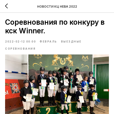
НОВОСТИ КЦ НЕВА 2022
Соревнования по конкуру в
кск Winner.
2022-02-12 00:00
ФЕВРАЛЬ
ВЫЕЗДНЫЕ
СОРЕВНОВАНИЯ