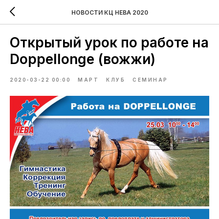
НОВОСТИ КЦ НЕВА 2020
Открытый урок по работе на
Doppellonge (вожжи)
2020-03-22 00:00
МАРТ
КЛУБ
СЕМИНАР