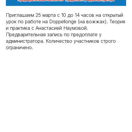
Приглашаем 25 марта с 10 до 14 часов на открытый
урок по работе на Doppellonge (на вожжах). Теория
и практика с Анастасией Наумовой.
Предварительная запись по предоплате у
администратора. Количество участников строго
ограничено.