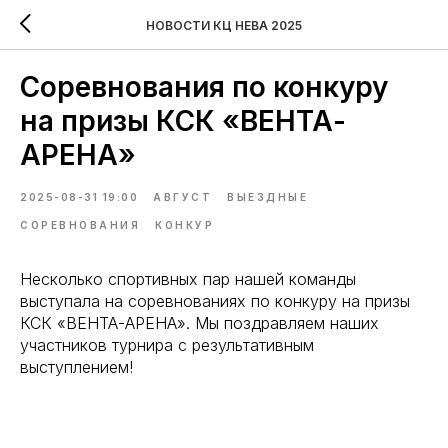
НОВОСТИ КЦ НЕВА 2025
Соревнования по конкуру
на призы КСК «ВЕНТА-
АРЕНА»
2025-08-31 19:00
АВГУСТ
ВЫЕЗДНЫЕ
СОРЕВНОВАНИЯ
КОНКУР
Несколько спортивных пар нашей команды
выступала на соревнованиях по конкуру на призы
КСК «ВЕНТА-АРЕНА». Мы поздравляем наших
участников турнира с результативным
выступлением!