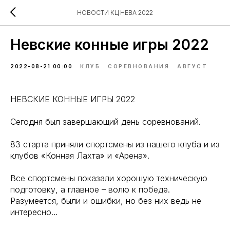
НОВОСТИ КЦ НЕВА 2022
Невские конные игры 2022
2022-08-21 00:00
КЛУБ
СОРЕВНОВАНИЯ
АВГУСТ
НЕВСКИЕ КОННЫЕ ИГРЫ 2022
Сегодня был завершающий день соревнований.
83 старта приняли спортсмены из нашего клуба и из
клубов «Конная Лахта» и «Арена».
Все спортсмены показали хорошую техническую
подготовку, а главное – волю к победе.
Разумеется, были и ошибки, но без них ведь не
интересно…