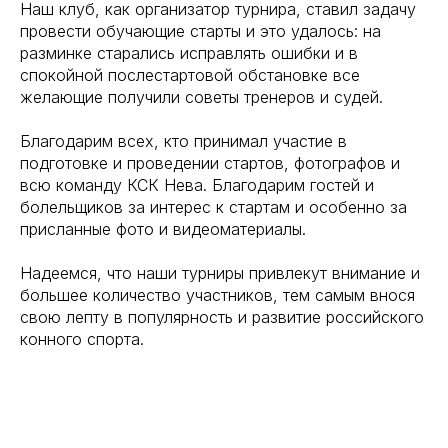
Наш клуб, как организатор турнира, ставил задачу
провести обучающие старты и это удалось: на
разминке старались исправлять ошибки и в
спокойной послестартовой обстановке все
желающие получили советы тренеров и судей.
Благодарим всех, кто принимал участие в
подготовке и проведении стартов, фотографов и
всю команду КСК Нева. Благодарим гостей и
болельщиков за интерес к стартам и особенно за
присланные фото и видеоматериалы.
Надеемся, что наши турниры привлекут внимание и
большее количество участников, тем самым внося
свою лепту в популярность и развитие российского
конного спорта.