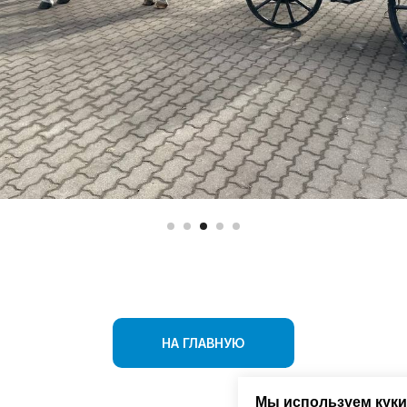
НА ГЛАВНУЮ
Мы используем куки