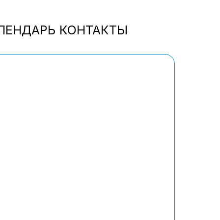
ЛЕНДАРЬ
КОНТАКТЫ