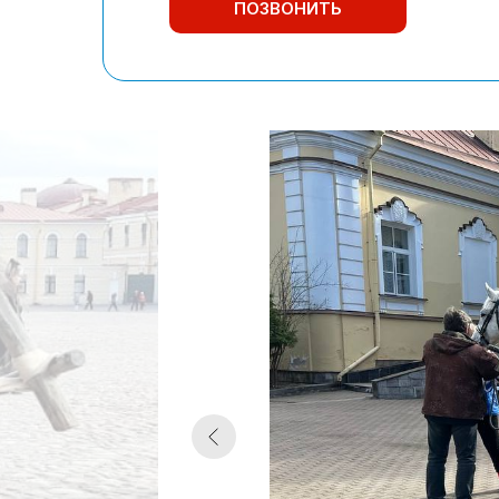
ПОЗВОНИТЬ