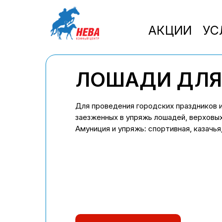
АКЦИИ
УС
ЛОШАДИ ДЛЯ
Для проведения городских праздников 
заезженных в упряжь лошадей, верховы
Амуниция и упряжь: спортивная, казачья