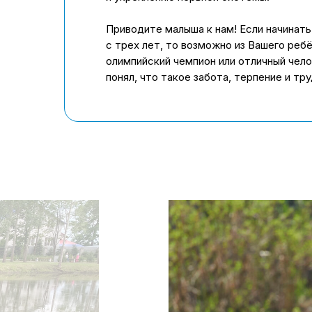
Приводите малыша к нам! Если начинать
с трех лет, то возможно из Вашего реб
олимпийский чемпион или отличный чело
понял, что такое забота, терпение и тру